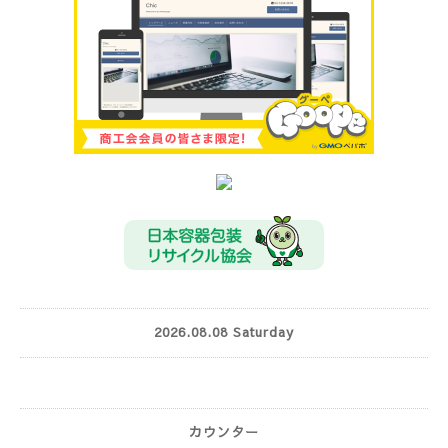
2026.08.08 Saturday
カウンター