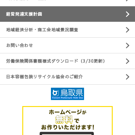
経営発達支援計画
地域経済分析・商工会地域景況調査
お問い合わせ
労働保険関係書類様式ダウンロード（3/30更新）
日本容器包装リサイクル協会のご紹介