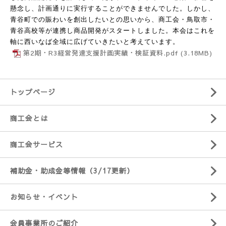
懸念し、計画通りに実行することができませんでした。しかし、
青谷町での賑わいを創出したいとの思いから、商工会・鳥取市・
青谷高校等が連携し商品開発がスタートしました。本会はこれを
軸に西いなば全域に広げていきたいと考えています。
第2期・R3経営発達支援計画実績・検証資料.pdf
(3.18MB)
トップページ
商工会とは
商工会サービス
補助金・助成金等情報（3/17更新）
お知らせ・イベント
会員事業所のご紹介