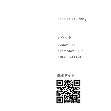
2026.08.07 Friday
カウンター
Today :
339
Yesterday :
308
Total :
266628
携帯サイト