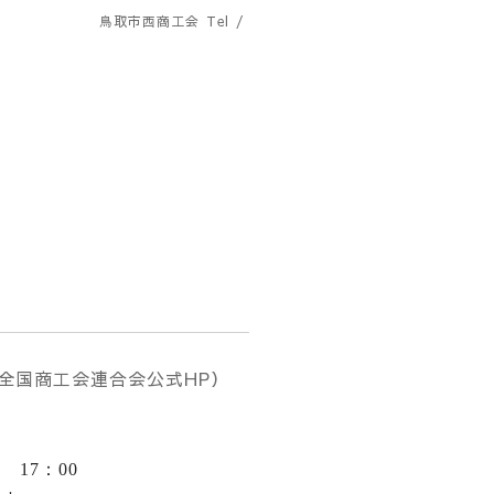
鳥取市西商工会
Tel /
 全国商工会連合会公式HP）
）
）
 17：00