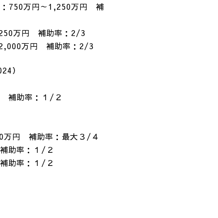
万円～1,250万円 補
万円 補助率：2/3
0万円 補助率：2/3
24）
 補助率：１/２
円 補助率：最大３/４
率：１/２
率：１/２