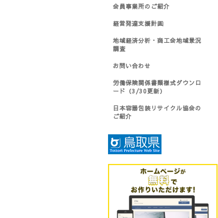
会員事業所のご紹介
経営発達支援計画
地域経済分析・商工会地域景況
調査
お問い合わせ
労働保険関係書類様式ダウンロ
ード（3/30更新）
日本容器包装リサイクル協会の
ご紹介