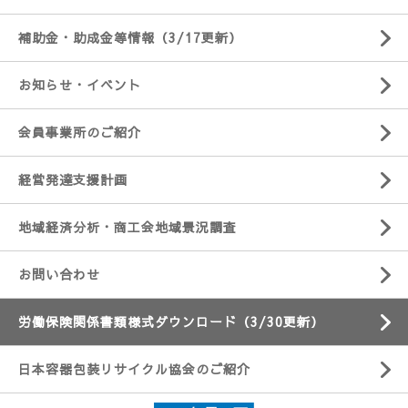
補助金・助成金等情報（3/17更新）
お知らせ・イベント
会員事業所のご紹介
経営発達支援計画
地域経済分析・商工会地域景況調査
お問い合わせ
労働保険関係書類様式ダウンロード（3/30更新）
日本容器包装リサイクル協会のご紹介