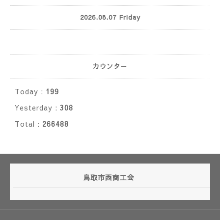
2026.08.07 Friday
カウンター
Today :
199
Yesterday :
308
Total :
266488
鳥取市西商工会