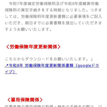
令和7年度確定労働保険料及び令和8年度概算労働
保険料の算定手続きをする時期となりました。つきま
しては、労働保険料年度更新書類に必要事項をご記入
いただき、期日までに必要書類を提出していただきま
すようお願いいたします。
＜労働保険年度更新関係＞
こちらからダウンロードをお願いいたします。↓
📍
令和8年 労働保険年度更新関係書類（googleドラ
イブ）
＜雇用保険関係＞
従業員様の雇用保険の取得・喪失の手続きの際は、以