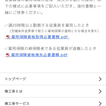
下の様式に必要事項をご記入いただき、
添付書類と一
緒にご持参ください。
✅週20時間以上勤務する従業員を雇用したとき
（労働条件変更等で新たに雇用保険の適用となる場合を含む）
雇用保険資格取得必要書類.pdf
✅雇用保険の被保険者である従業員が退職したとき
雇用保険資格喪失必要書類.pdf
トップページ
商工会とは
商工会サービス