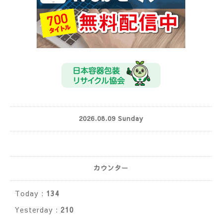
2026.08.09 Sunday
カウンター
Today :
134
Yesterday :
210