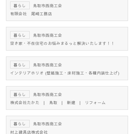
暮らし
鳥取市西商工会
有限会社 尾崎工務店
暮らし
鳥取市西商工会
空き家・不在住宅のお悩みまるっと解決いたします！！
暮らし
鳥取市西商工会
インテリアホリオ (壁紙施工・床材施工・各種内装仕上げ)
暮らし
鳥取市西商工会
株式会社たかた | 鳥取 | 新建 | リフォーム
暮らし
鳥取市西商工会
村上建具店株式会社