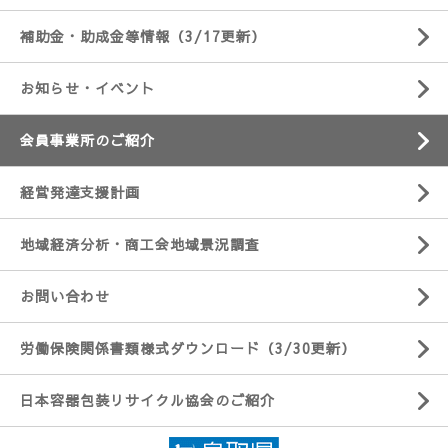
補助金・助成金等情報（3/17更新）
お知らせ・イベント
会員事業所のご紹介
経営発達支援計画
地域経済分析・商工会地域景況調査
お問い合わせ
労働保険関係書類様式ダウンロード（3/30更新）
日本容器包装リサイクル協会のご紹介