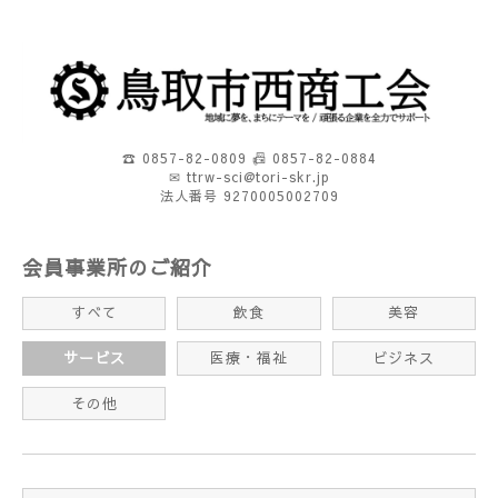
☎ 0857-82-0809 📠 0857-82-0884
✉ ttrw-sci@tori-skr.jp
法人番号 9270005002709
会員事業所のご紹介
すべて
飲食
美容
サービス
医療・福祉
ビジネス
その他